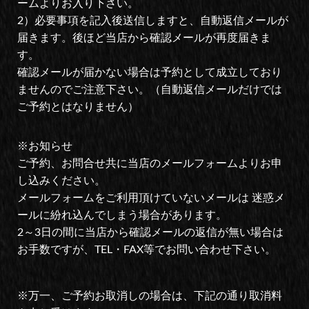
ームよりお入り下さい。
2）必要事項を記入後送信しますと、自動返信メールが
届きます。後ほど当店から確認メールが再度届きま
す。
確認メールが届かない場合は予約として成立しており
ませんのでご注意下さい。（自動返信メールだけでは
ご予約とはなりません）
※お知らせ
ご予約、お問合せ共に当店のメールフォームよりお申
し込みください。
メールフォームをご利用頂けていないメールは 迷惑メ
ールに紛れ込んでしまう場合があります。
2～3日の間に当店から確認メールの返信が無い場合は
お手数ですが、TEL・FAX等でお問い合わせ下さい。
※万一、ご予約お取消しの場合は、下記の通り取消料