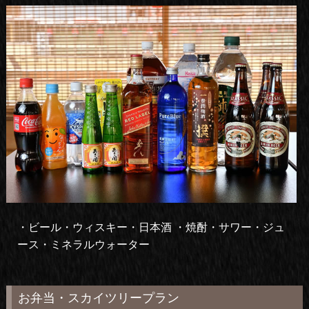
・ビール・ウィスキー・日本酒 ・焼酎・サワー・ジュ
ース・ミネラルウォーター
お弁当・スカイツリープラン