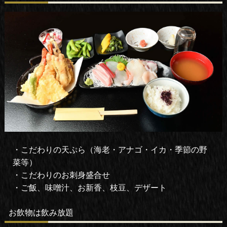
・こだわりの天ぷら（海老・アナゴ・イカ・季節の野
菜等）
・こだわりのお刺身盛合せ
・ご飯、味噌汁、お新香、枝豆、デザート
お飲物は飲み放題