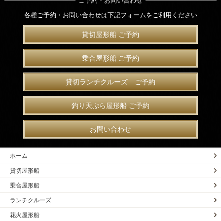
ご予約・お問い合わせ
各種ご予約・お問い合わせは下記フォームをご利用ください
貸切屋形船 ご予約
乗合屋形船 ご予約
貸切ランチクルーズ ご予約
釣り天ぷら屋形船 ご予約
お問い合わせ
ホーム
貸切屋形船
乗合屋形船
ランチクルーズ
花火屋形船