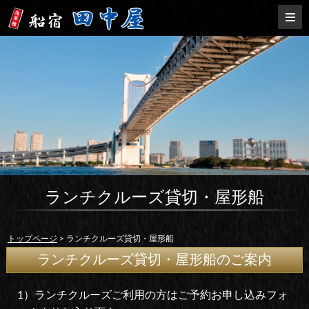
ランチクルーズ貸切・屋形船
トップページ
> ランチクルーズ貸切・屋形船
ランチクルーズ貸切・屋形船のご案内
1）ランチクルーズご利用の方はご予約お申し込みフォ