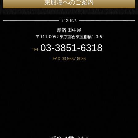
乗船場へのご案内
アクセス
船宿 田中屋
〒111-0052 東京都台東区柳橋1-3-5
03-3851-6318
TEL
FAX 03-5687-8036